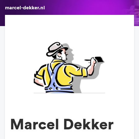
marcel-dekker.nl
Marcel Dekker