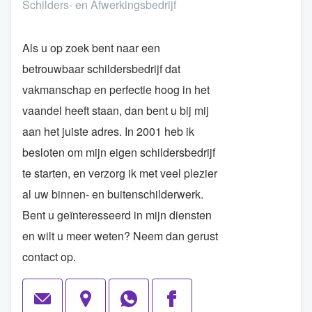
Schilders- en Afwerkingsbedrijf
Als u op zoek bent naar een
betrouwbaar schildersbedrijf dat
vakmanschap en perfectie hoog in het
vaandel heeft staan, dan bent u bij mij
aan het juiste adres. In 2001 heb ik
besloten om mijn eigen schildersbedrijf
te starten, en verzorg ik met veel plezier
al uw binnen- en buitenschilderwerk.
Bent u geïnteresseerd in mijn diensten
en wilt u meer weten? Neem dan gerust
contact op.